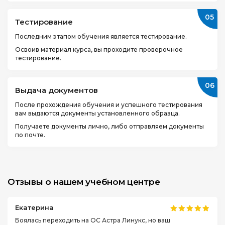
05
Тестирование
Последним этапом обучения является тестирование.
Освоив материал курса, вы проходите проверочное
тестирование.
06
Выдача документов
После прохождения обучения и успешного тестирования
вам выдаются документы установленного образца.
Получаете документы лично, либо отправляем документы
по почте.
Отзывы о нашем учебном центре
Екатерина
Боялась переходить на ОС Астра Линукс, но ваш