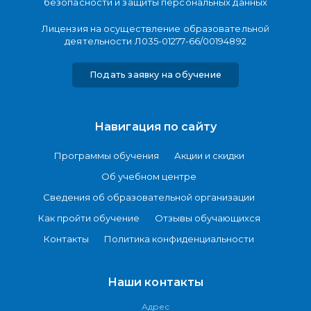
безопасности и защиты персональных данных
Лицензия на осуществление образовательной
деятельности Л035-01277-66/00194892
Подать заявку на обучение
Навигация по сайту
Программы обучения
Акции и скидки
Об учебном центре
Сведения об образовательной организации
Как пройти обучение
Отзывы обучающихся
Контакты
Политика конфиденциальности
Наши контакты
Адрес