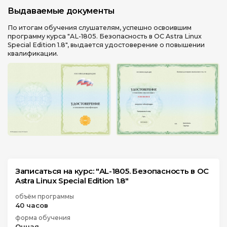
Выдаваемые документы
По итогам обучения слушателям, успешно освоившим
программу курса "AL-1805. Безопасность в ОС Astra Linux
Special Edition 1.8", выдается удостоверение о повышении
квалификации.
Записаться на курс: "AL-1805. Безопасность в ОС
Astra Linux Special Edition 1.8"
объём программы
40 часов
форма обучения
Очная