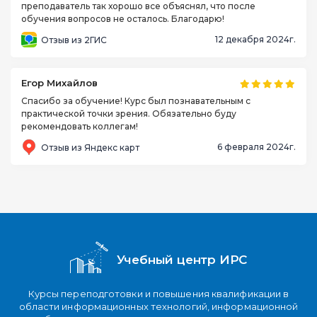
преподаватель так хорошо все объяснял, что после
обучения вопросов не осталось. Благодарю!
12 декабря 2024г.
Отзыв из 2ГИС
Егор Михайлов
Спасибо за обучение! Курс был познавательным с
практической точки зрения. Обязательно буду
рекомендовать коллегам!
6 февраля 2024г.
Отзыв из Яндекс карт
Учебный центр ИРС
Курсы переподготовки и повышения квалификации в
области информационных технологий, информационной